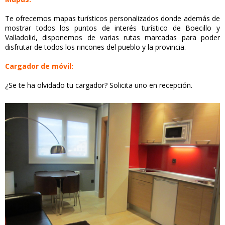
Te ofrecemos mapas turísticos personalizados donde además de
mostrar todos los puntos de interés turístico de Boecillo y
Valladolid, disponemos de varias rutas marcadas para poder
disfrutar de todos los rincones del pueblo y la provincia.
Cargador de móvil:
¿Se te ha olvidado tu cargador? Solicita uno en recepción.