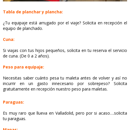
Tabla de planchar y plancha:
¿Tu equipaje está arrugado por el viaje? Solicita en recepción el
equipo de planchado.
Cuna:
Si viajas con tus hijos pequeños, solicita en tu reserva el servicio
de cuna. (De 0 a 2 años).
Peso para equipaje:
Necesitas saber cuánto pesa tu maleta antes de volver y así no
incurrir en un gasto innecesario por sobrepeso? Solicita
gratuitamente en recepción nuestro peso para maletas.
Paraguas:
Es muy raro que llueva en Valladolid, pero por si acaso….solicita
tu paraguas.
Mapas: