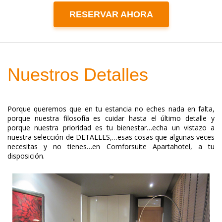
RESERVAR AHORA
Nuestros Detalles
Porque queremos que en tu estancia no eches nada en falta,
porque nuestra filosofía es cuidar hasta el último detalle y
porque nuestra prioridad es tu bienestar…echa un vistazo a
nuestra selección de DETALLES,…esas cosas que algunas veces
necesitas y no tienes…en Comforsuite Apartahotel, a tu
disposición.