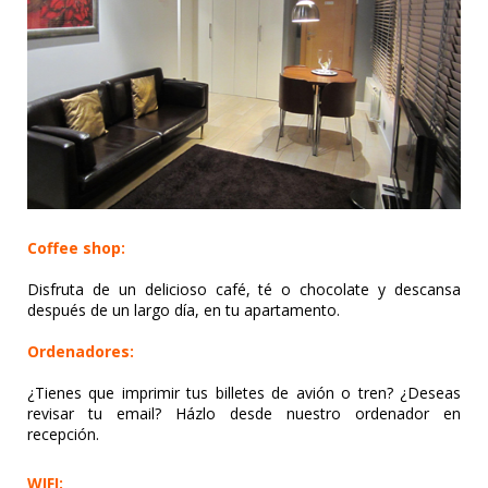
Coffee shop:
Disfruta de un delicioso café, té o chocolate y descansa
después de un largo día, en tu apartamento.
Ordenadores:
¿Tienes que imprimir tus billetes de avión o tren? ¿Deseas
revisar tu email? Házlo desde nuestro ordenador en
recepción.
WIFI: