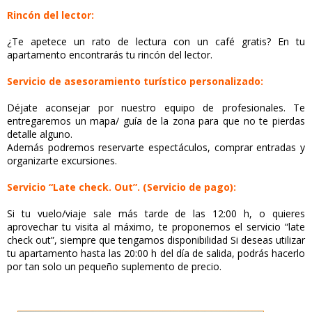
Rincón del lector:
¿Te apetece un rato de lectura con un café gratis? En tu
apartamento encontrarás tu rincón del lector.
Servicio de asesoramiento turístico personalizado:
Déjate aconsejar por nuestro equipo de profesionales. Te
entregaremos un mapa/ guía de la zona para que no te pierdas
detalle alguno.
Además podremos reservarte espectáculos, comprar entradas y
organizarte excursiones.
Servicio “Late check. Out”. (Servicio de pago):
Si tu vuelo/viaje sale más tarde de las 12:00 h, o quieres
aprovechar tu visita al máximo, te proponemos el servicio “late
check out”, siempre que tengamos disponibilidad Si deseas utilizar
tu apartamento hasta las 20:00 h del día de salida, podrás hacerlo
por tan solo un pequeño suplemento de precio.