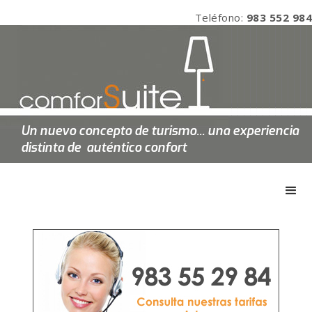
Teléfono:
983 552 984
Un nuevo concepto de turismo... una experiencia
distinta de auténtico confort